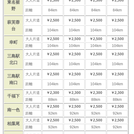
大人片道
￥2,300
￥2,300
￥2,300
￥2,300
東名裾
野
距離
84km
84km
84km
84km
大人片道
￥2,500
￥2,500
￥2,500
￥2,500
萩芙蓉
台
距離
104km
104km
104km
104km
大人片道
￥2,500
￥2,500
￥2,500
￥2,500
幸町
距離
104km
104km
104km
104km
大人片道
￥2,500
￥2,500
￥2,500
￥2,500
三島駅
北口
距離
104km
104km
104km
104km
大人片道
￥2,500
￥2,500
￥2,500
￥2,500
三島駅
南口
距離
104km
104km
104km
104km
大人片道
￥2,300
￥2,300
￥2,300
￥2,300
千福下
距離
88km
88km
88km
88km
大人片道
￥2,500
￥2,500
￥2,500
￥2,500
南一色
距離
92km
92km
92km
92km
大人片道
￥2,500
￥2,500
￥2,500
￥2,500
柏葉尾
距離
92km
92km
92km
92km