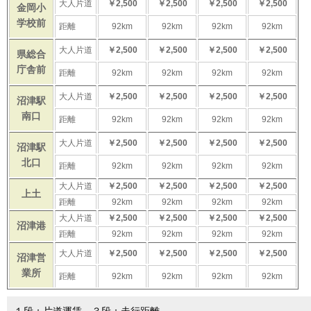
大人片道
￥2,500
￥2,500
￥2,500
￥2,500
金岡小
学校前
距離
92km
92km
92km
92km
大人片道
￥2,500
￥2,500
￥2,500
￥2,500
県総合
庁舎前
距離
92km
92km
92km
92km
大人片道
￥2,500
￥2,500
￥2,500
￥2,500
沼津駅
南口
距離
92km
92km
92km
92km
大人片道
￥2,500
￥2,500
￥2,500
￥2,500
沼津駅
北口
距離
92km
92km
92km
92km
大人片道
￥2,500
￥2,500
￥2,500
￥2,500
上土
距離
92km
92km
92km
92km
大人片道
￥2,500
￥2,500
￥2,500
￥2,500
沼津港
距離
92km
92km
92km
92km
大人片道
￥2,500
￥2,500
￥2,500
￥2,500
沼津営
業所
距離
92km
92km
92km
92km