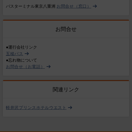
バスターミナル東京八重洲
お問合せ（窓口）
お問合せ
●運行会社リンク
五稜バス
●忘れ物について
お問合せ（お電話）
関連リンク
軽井沢プリンスホテルウエスト