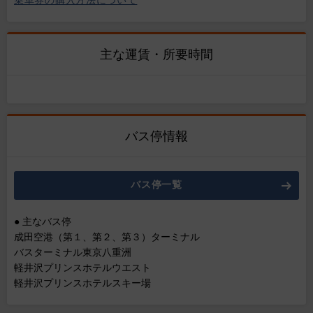
乗車券の購入方法について
主な運賃・所要時間
バス停情報
バス停一覧
● 主なバス停
成田空港（第１、第２、第３）ターミナル
バスターミナル東京八重洲
軽井沢プリンスホテルウエスト
軽井沢プリンスホテルスキー場