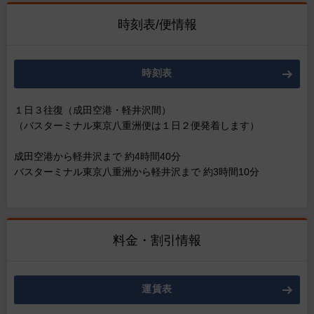
時刻表/便情報
時刻表
１日３往復（成田空港・軽井沢間）
（バスターミナル東京八重洲便は１日２便発着します）
成田空港から軽井沢まで 約4時間40分
バスターミナル東京八重洲から軽井沢まで 約3時間10分
料金・割引情報
運賃表