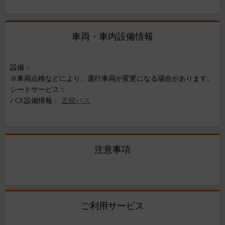
車両・車内設備情報
設備：
※車両点検などにより、運行車両が変更になる場合があります。
シートサービス：
バス設備情報：
五稜バス
注意事項
ご利用サービス