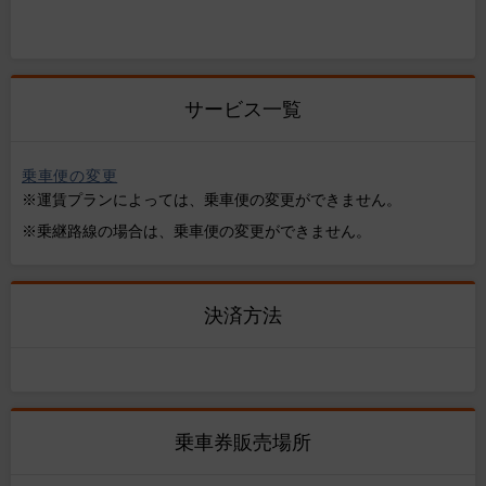
サービス一覧
乗車便の変更
※運賃プランによっては、乗車便の変更ができません。
※乗継路線の場合は、乗車便の変更ができません。
決済方法
乗車券販売場所