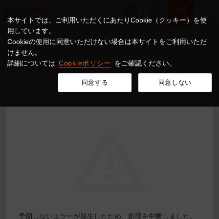
本サイトでは、ご利用いただくにあたりCookie（クッキー）を使
用しています。
Cookieの使用に同意いただけない場合は本サイトをご利用いただ
けません。
詳細については
Cookieポリシー
をご確認ください。
同意する
同意しない
予期しないエラーが発生したため、処理を中断しました。