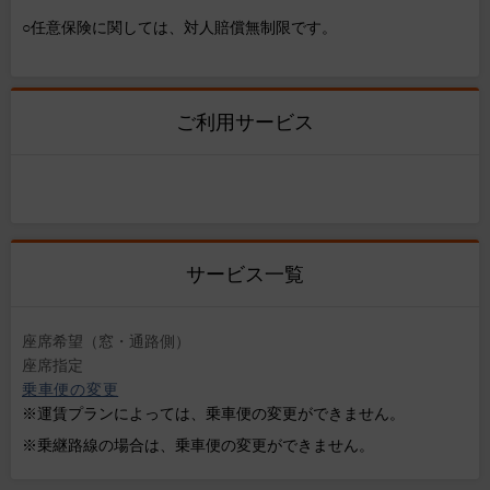
○任意保険に関しては、対人賠償無制限です。
ご利用サービス
サービス一覧
座席希望（窓・通路側）
座席指定
乗車便の変更
※運賃プランによっては、乗車便の変更ができません。
※乗継路線の場合は、乗車便の変更ができません。