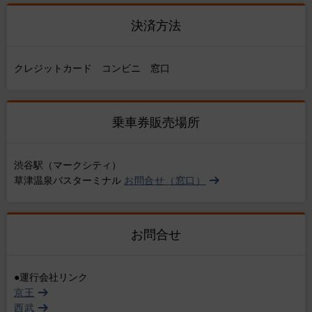
決済方法
クレジットカード コンビニ 窓口
乗車券販売場所
渋谷駅（マークシティ）
草津温泉バスターミナル
お問合せ（窓口）
お問合せ
●運行会社リンク
京王
西武