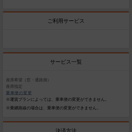
ご利用サービス
サービス一覧
座席希望（窓・通路側）
座席指定
乗車便の変更
※運賃プランによっては、乗車便の変更ができません。
※乗継路線の場合は、乗車便の変更ができません。
決済方法