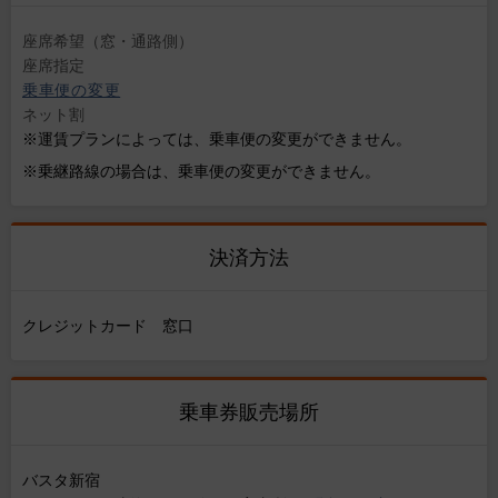
座席希望（窓・通路側）
座席指定
乗車便の変更
ネット割
※運賃プランによっては、乗車便の変更ができません。
※乗継路線の場合は、乗車便の変更ができません。
決済方法
クレジットカード 窓口
乗車券販売場所
バスタ新宿