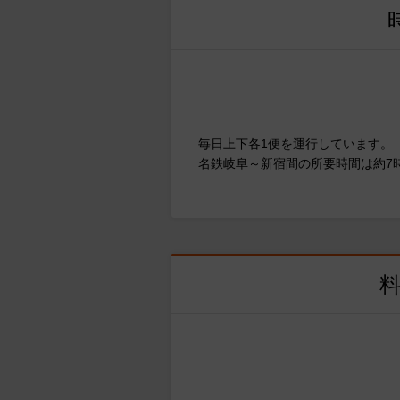
毎日上下各1便を運行しています。
名鉄岐阜～新宿間の所要時間は約7時