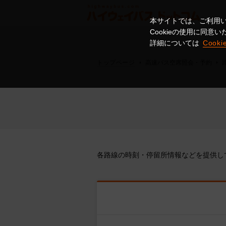
本サイトでは、ご利用い
Cookieの使用に同
詳細については
Cook
トップページ
高速バス空席照会・予約
各路線の時刻・停留所情報などを提供し