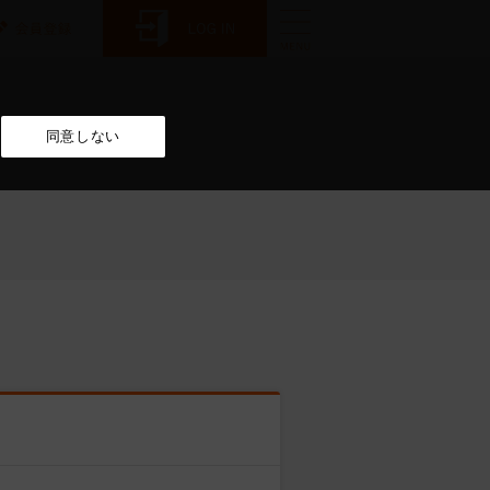
同意しない