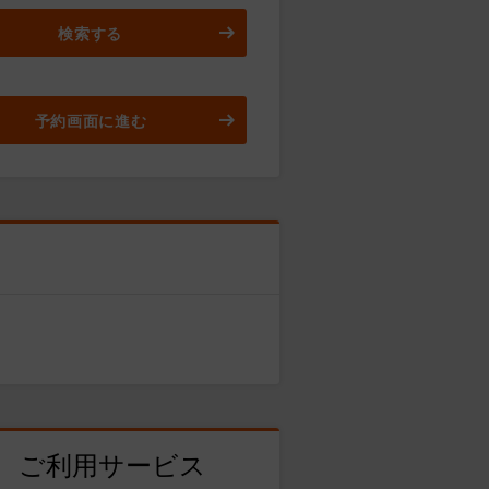
検索する
予約画面に進む
ご利用サービス