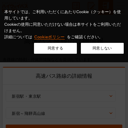
本サイトでは、ご利用いただくにあたりCookie（クッキー）を使
用しています。
Cookieの使用に同意いただけない場合は本サイトをご利用いただ
けません。
詳細については
Cookieポリシー
をご確認ください。
高速バス路線の詳細情報
同意する
同意しない
各路線の時刻・停留所情報などを提供しています。
高速バス路線の詳細情報
新宿駅・東京駅
新宿～飛騨高山線