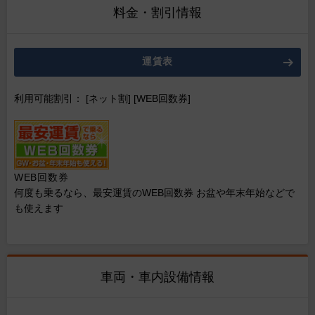
料金・割引情報
運賃表
利用可能割引： [ネット割] [WEB回数券]
WEB回数券
何度も乗るなら、最安運賃のWEB回数券 お盆や年末年始などで
も使えます
車両・車内設備情報