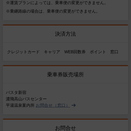
※運賃プランによっては、乗車便の変更ができません。
※乗継路線の場合は、乗車便の変更ができません。
決済方法
クレジットカード キャリア WEB回数券 ポイント 窓口
乗車券販売場所
バスタ新宿
濃飛高山バスセンター
平湯温泉案内所
お問合せ（窓口）
お問合せ