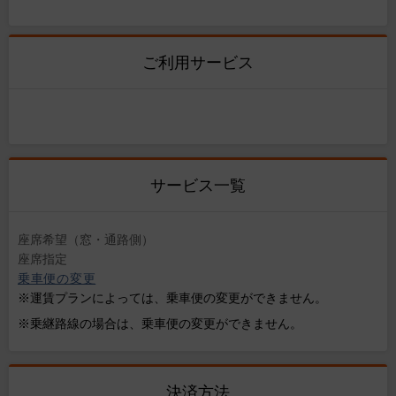
ご利用サービス
サービス一覧
座席希望（窓・通路側）
座席指定
乗車便の変更
※運賃プランによっては、乗車便の変更ができません。
※乗継路線の場合は、乗車便の変更ができません。
決済方法