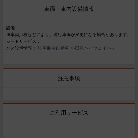
車両・車内設備情報
設備：
※車両点検などにより、運行車両が変更になる場合があります。
シートサービス：
バス設備情報：
岐阜乗合自動車
小田急ハイウェイバス
注意事項
ご利用サービス