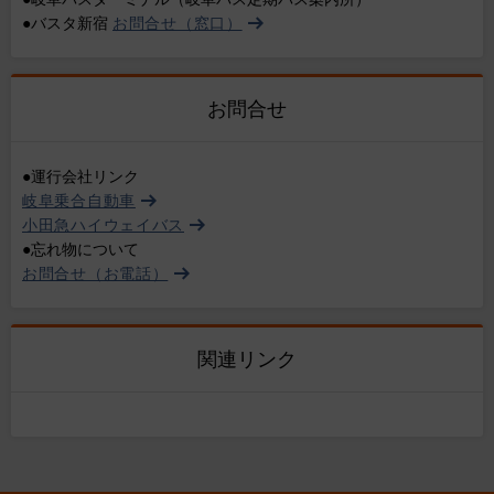
●バスタ新宿
お問合せ（窓口）
お問合せ
●運行会社リンク
岐阜乗合自動車
小田急ハイウェイバス
●忘れ物について
お問合せ（お電話）
関連リンク