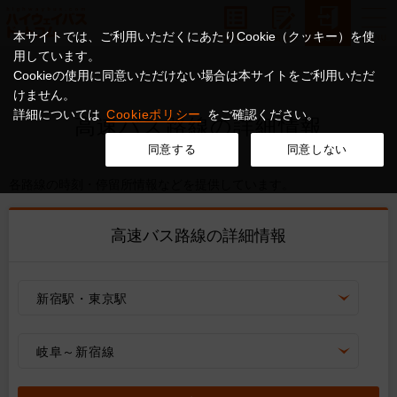
本サイトでは、ご利用いただくにあたりCookie（クッキー）を使
用しています。
Cookieの使用に同意いただけない場合は本サイトをご利用いただ
けません。
詳細については
Cookieポリシー
をご確認ください。
高速バス路線の詳細情報
同意する
同意しない
各路線の時刻・停留所情報などを提供しています。
高速バス路線の詳細情報
新宿駅・東京駅
岐阜～新宿線