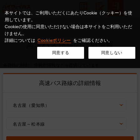
本サイトでは、ご利用いただくにあたりCookie（クッキー）を使
用しています。
Cookieの使用に同意いただけない場合は本サイトをご利用いただ
けません。
詳細については
Cookieポリシー
をご確認ください。
高速バス路線の詳細情報
同意する
同意しない
各路線の時刻・停留所情報などを提供しています。
高速バス路線の詳細情報
名古屋（愛知県）
名古屋～松本線