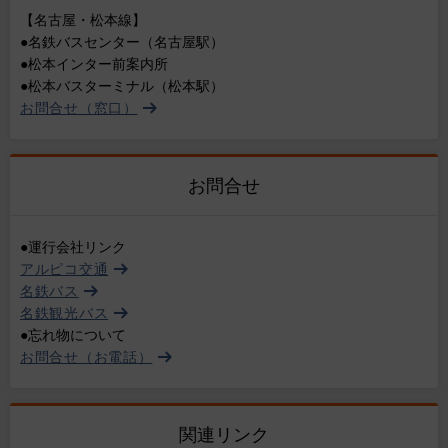
【名古屋・松本線】
●名鉄バスセンター（名古屋駅）
●松本インター前案内所
●松本バスターミナル（松本駅）
お問合せ（窓口）
お問合せ
●運行会社リンク
アルピコ交通
名鉄バス
名鉄観光バス
●忘れ物について
お問合せ（お電話）
関連リンク