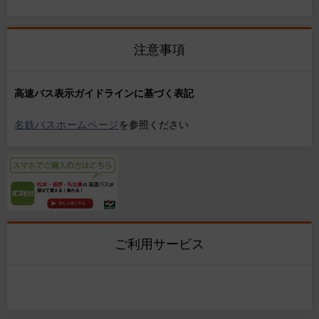
注意事項
高速バス表示ガイドラインに基づく表記
名鉄バスホームページ
を参照ください
ご利用サービス