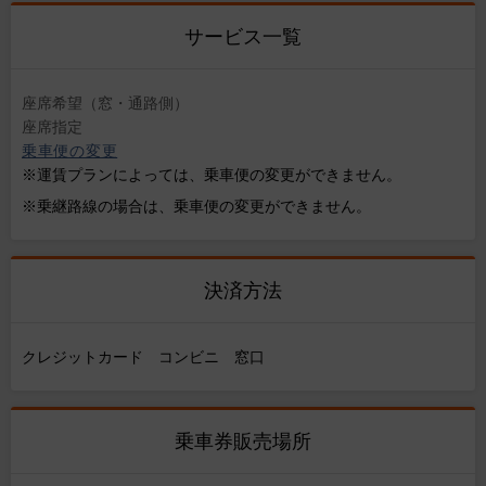
サービス一覧
座席希望（窓・通路側）
座席指定
乗車便の変更
※運賃プランによっては、乗車便の変更ができません。
※乗継路線の場合は、乗車便の変更ができません。
決済方法
クレジットカード コンビニ 窓口
乗車券販売場所