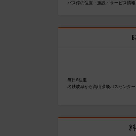
バス停の位置・施設・サービス情報
毎日6往復
名鉄岐阜から高山濃飛バスセンター