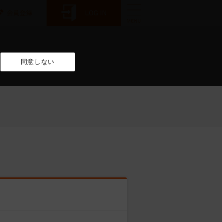
同意しない