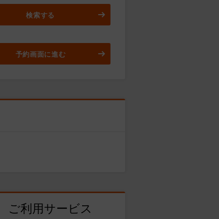
検索する
予約画面に進む
ご利用サービス