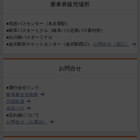
乗車券販売場所
●名鉄バスセンター（名古屋駅）
●岐阜バスターミナル（岐阜バス定期バス案内所）
●白川郷バスターミナル
●金沢駅前チケットセンター（金沢駅西口）
お問合せ（窓口）
お問合せ
●運行会社リンク
岐阜乗合自動車
北陸鉄道
名鉄バス
●忘れ物について
お問合せ（お電話）