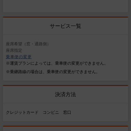
サービス一覧
座席希望（窓・通路側）
座席指定
乗車便の変更
※運賃プランによっては、乗車便の変更ができません。
※乗継路線の場合は、乗車便の変更ができません。
決済方法
クレジットカード コンビニ 窓口