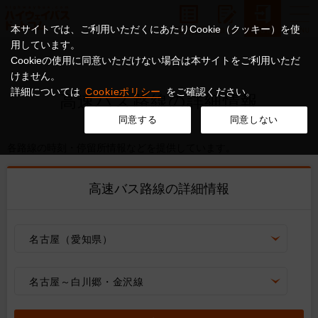
本サイトでは、ご利用いただくにあたりCookie（クッキー）を使
用しています。
Cookieの使用に同意いただけない場合は本サイトをご利用いただ
けません。
詳細については
Cookieポリシー
をご確認ください。
高速バス路線の詳細情報
同意する
同意しない
各路線の時刻・停留所情報などを提供しています。
高速バス路線の詳細情報
名古屋（愛知県）
名古屋～白川郷・金沢線