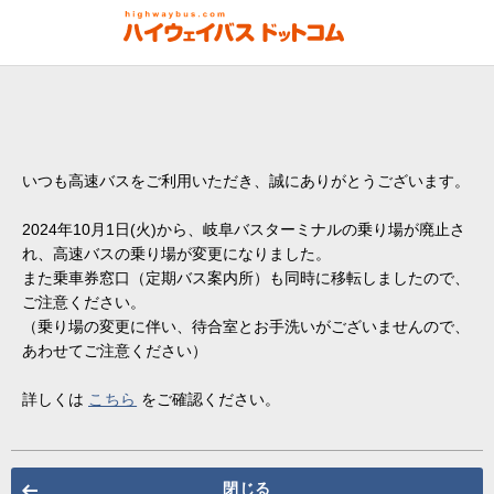
いつも高速バスをご利用いただき、誠にありがとうございます。
2024年10月1日(火)から、岐阜バスターミナルの乗り場が廃止さ
れ、高速バスの乗り場が変更になりました。
また乗車券窓口（定期バス案内所）も同時に移転しましたので、
ご注意ください。
（乗り場の変更に伴い、待合室とお手洗いがございませんので、
あわせてご注意ください）
詳しくは
こちら
をご確認ください。
閉じる