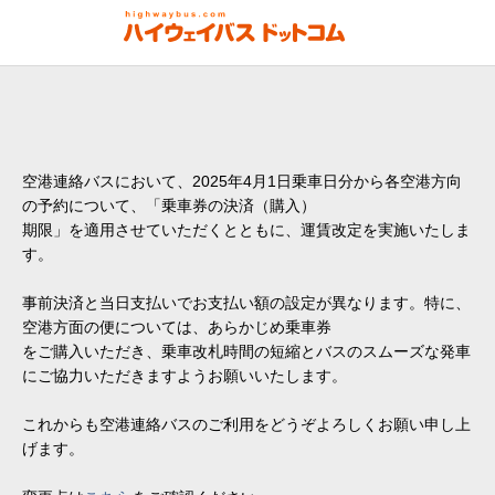
空港連絡バスにおいて、2025年4月1日乗車日分から各空港方向
の予約について、「乗車券の決済（購入）
期限」を適用させていただくとともに、運賃改定を実施いたしま
す。
事前決済と当日支払いでお支払い額の設定が異なります。特に、
空港方面の便については、あらかじめ乗車券
をご購入いただき、乗車改札時間の短縮とバスのスムーズな発車
にご協力いただきますようお願いいたします。
これからも空港連絡バスのご利用をどうぞよろしくお願い申し上
げます。