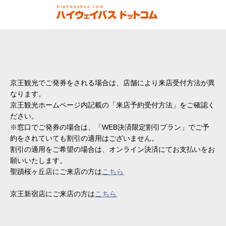
京王観光でご発券をされる場合は、店舗により来店受付方法が異
なります。
京王観光ホームページ内記載の「来店予約受付方法」をご確認く
ださい。
※窓口でご発券の場合は、「WEB決済限定割引プラン」でご予
約をされていても割引の適用はございません。
割引の適用をご希望の場合は、オンライン決済にてお支払いをお
願いいたします。
聖蹟桜ヶ丘店にご来店の方は
こちら
京王新宿店にご来店の方は
こちら