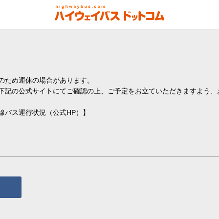
のため運休の場合があります。
下記の公式サイトにてご確認の上、ご予定をお立ていただきますよう、
線バス運行状況（公式HP）】