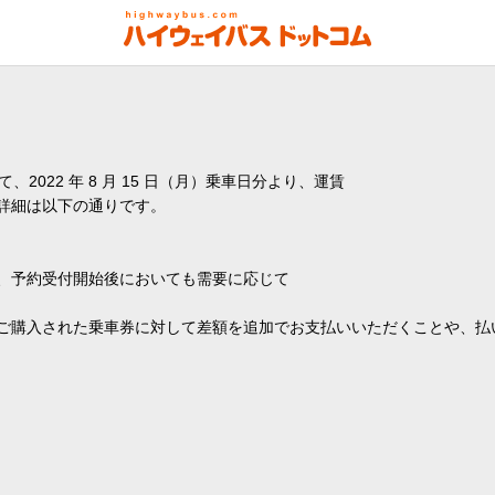
2022 年 8 月 15 日（月）乗車日分より、運賃
詳細は以下の通りです。
、予約受付開始後においても需要に応じて
ご購入された乗車券に対して差額を追加でお支払いいただくことや、払