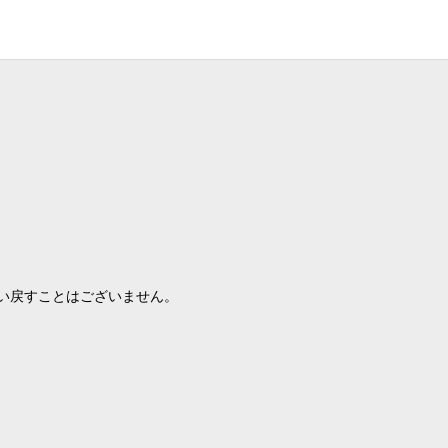
い戻すことはございません。