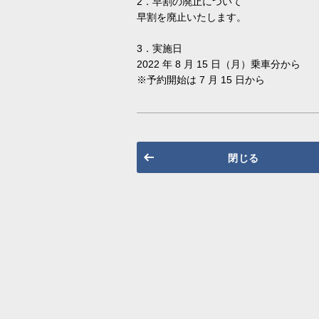
2．早割の廃止について
早割を廃止いたします。
3．実施日
2022 年 8 月 15 日（月）乗車分から
※予約開始は 7 月 15 日から
閉じる