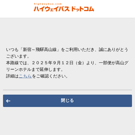
いつも「新宿～飛驒高山線」をご利用いただき、誠にありがとう
ございます。
本路線では、２０２５年９月１２日（金）より、一部便が高山グ
リーンホテルまで延伸します。
詳細は
こちら
をご確認ください。
閉じる