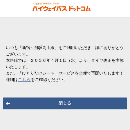
いつも「新宿～飛驒高山線」をご利用いただき、誠にありがとう
ございます。
本路線では、２０２６年４月１日（水）より、ダイヤ改正を実施
いたします。
また、「ひとりだけシート」サービスを全便で再開いたします！
詳細は
こちら
をご確認ください。
閉じる