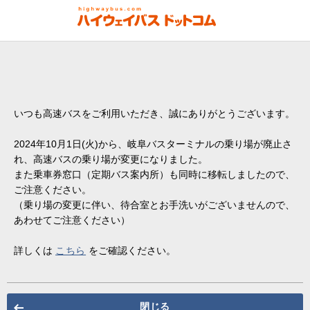
いつも高速バスをご利用いただき、誠にありがとうございます。
2024年10月1日(火)から、岐阜バスターミナルの乗り場が廃止さ
れ、高速バスの乗り場が変更になりました。
また乗車券窓口（定期バス案内所）も同時に移転しましたので、
ご注意ください。
（乗り場の変更に伴い、待合室とお手洗いがございませんので、
あわせてご注意ください）
詳しくは
こちら
をご確認ください。
閉じる