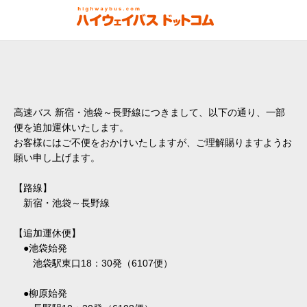
高速バス 新宿・池袋～長野線につきまして、以下の通り、一部
便を追加運休いたします。
お客様にはご不便をおかけいたしますが、ご理解賜りますようお
願い申し上げます。
【路線】
新宿・池袋～長野線
【追加運休便】
●池袋始発
池袋駅東口18：30発（6107便）
●柳原始発