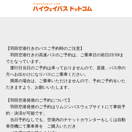
【羽田空港行きのバスご予約時のご注意】
羽田空港行きの高速バスのご予約は、ご乗車日の前日23:59ま
でとなっています。
運行日当日のご予約は承っておりませんので、直接、バス停の
方へお出かけになりバスにご乗車ください。
満席の場合は、ご乗車いただけませんので、予めご予約をいた
だきますよう、お願いいたします。
【羽田空港発便のご予約について】
羽田空港発便のご予約はリムジンバスウェブサイトにて事前予
約・決済が可能です。
当日予約なしでも、空港内のチケットカウンターもしくは自動
券売機にて乗車券を ご購入いただき