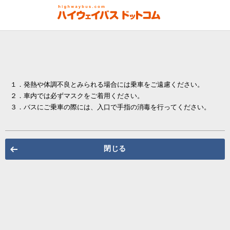
１．発熱や体調不良とみられる場合には乗車をご遠慮ください。
２．車内では必ずマスクをご着用ください。
３．バスにご乗車の際には、入口で手指の消毒を行ってください。
閉じる