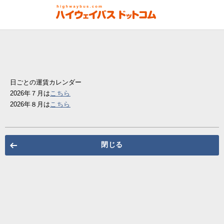
日ごとの運賃カレンダー
2026年７月は
こちら
2026年８月は
こちら
閉じる