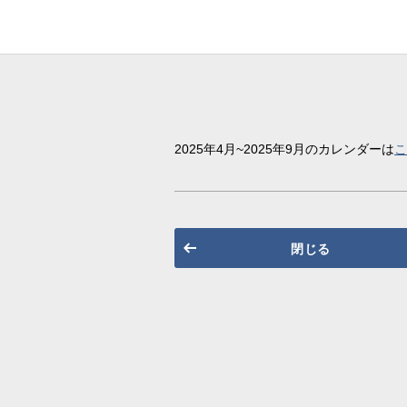
2025年4月~2025年9月のカレンダーは
閉じる