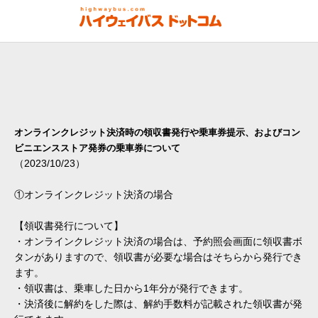
オンラインクレジット決済時の領収書発行や乗車券提示、およびコン
ビニエンスストア発券の乗車券について
（2023/10/23）
①オンラインクレジット決済の場合
【領収書発行について】
・オンラインクレジット決済の場合は、予約照会画面に領収書ボ
タンがありますので、領収書が必要な場合はそちらから発行でき
ます。
・領収書は、乗車した日から1年分が発行できます。
・決済後に解約をした際は、解約手数料が記載された領収書が発