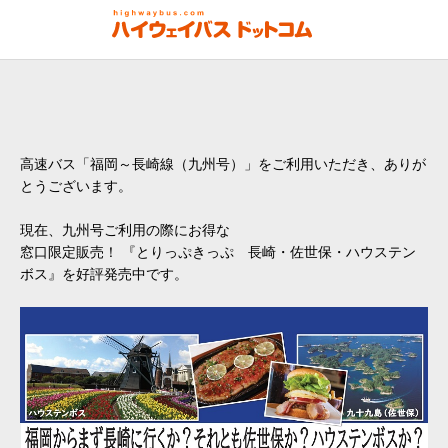
高速バス「福岡～長崎線（九州号）」をご利用いただき、ありが
とうございます。
現在、九州号ご利用の際にお得な
窓口限定販売！ 『とりっぷきっぷ 長崎・佐世保・ハウステン
ボス』を好評発売中です。