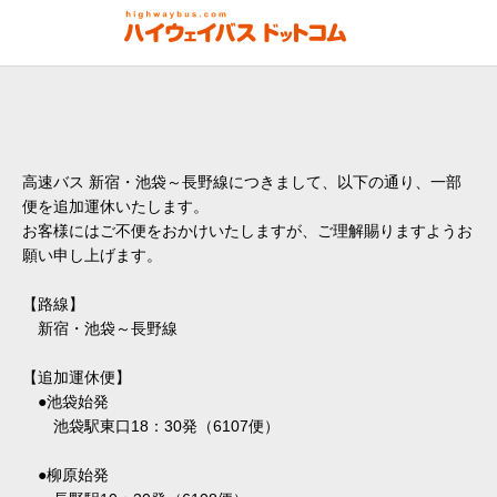
高速バス 新宿・池袋～長野線につきまして、以下の通り、一部
便を追加運休いたします。
お客様にはご不便をおかけいたしますが、ご理解賜りますようお
願い申し上げます。
【路線】
新宿・池袋～長野線
【追加運休便】
●池袋始発
池袋駅東口18：30発（6107便）
●柳原始発