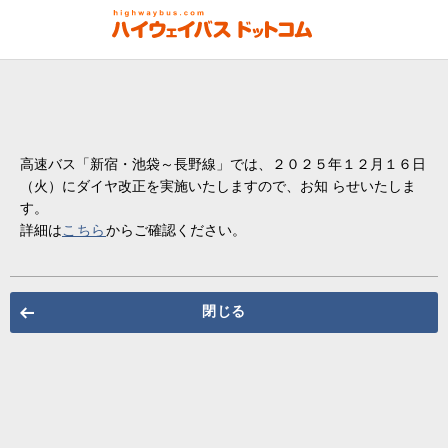
高速バス「新宿・池袋～長野線」では、２０２５年１２月１６日
（火）にダイヤ改正を実施いたしますので、お知 らせいたしま
す。
詳細は
こちら
からご確認ください。
閉じる