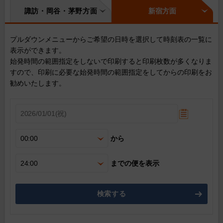
諏訪・岡谷・茅野方面
新宿方面
プルダウンメニューからご希望の日時を選択して時刻表の一覧に
表示ができます。
始発時間の範囲指定をしないで印刷すると印刷枚数が多くなりま
すので、印刷に必要な始発時間の範囲指定をしてからの印刷をお
勧めいたします。
から
までの便を表示
検索する