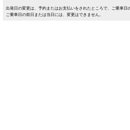
出発日の変更は、予約またはお支払いをされたところで、ご乗車日
ご乗車日の前日または当日には、変更はできません。