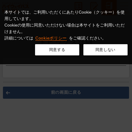
本サイトでは、ご利用いただくにあたりCookie（クッキー）を使
用しています。
Cookieの使用に同意いただけない場合は本サイトをご利用いただ
けません。
詳細については
Cookieポリシー
をご確認ください。
トピックス詳細
同意する
同意しない
前の画面に戻る