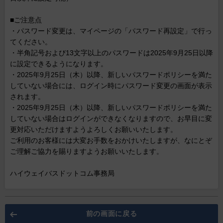
■ご注意点
・パスワード変更は、マイページの「パスワード再設定」で行っ
てください。
・半角記号および13文字以上のパスワードは2025年9月25日以降
に設定できるようになります。
・2025年9月25日（木）以降、新しいパスワードポリシーを満た
していない場合には、ログイン時にパスワード変更の画面が表示
されます。
・2025年9月25日（木）以降、新しいパスワードポリシーを満た
していない場合はログインができなくなりますので、お早目に変
更対応いただけますようよろしくお願いいたします。
ご利用のお客様には大変お手数をおかけいたしますが、なにとぞ
ご理解ご協力を賜りますようお願いいたします。
ハイウェイバスドットコム事務局
前の画面に戻る