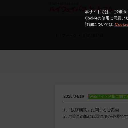
本サイトでは、ご利用い
Cookieの使用に同
詳細については
Cook
トップページ
新着情報詳細
2025/04/16
Webサイト利用に関す
1.「決済期限」に関するご案内
2. ご乗車の際には乗車券が必要です