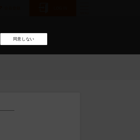
同意しない