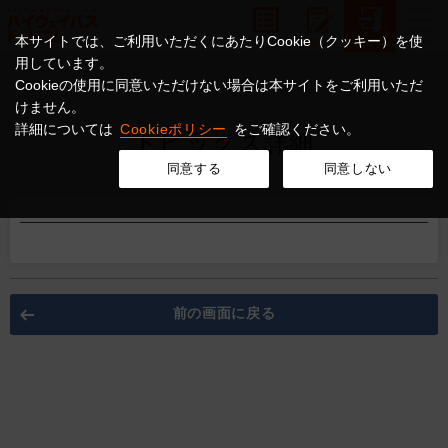
本サイトでは、ご利用いただくにあたりCookie（クッキー）を使
用しています。
Cookieの使用に同意いただけない場合は本サイトをご利用いただ
けません。
詳細については
Cookieポリシー
をご確認ください。
トピックス詳細
同意する
同意しない
前の画面に戻る