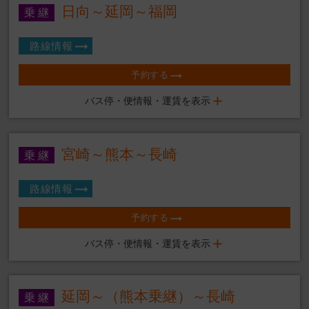
日向～延岡～福岡
路線情報
予約する
バス停・便情報・運賃を表示
宮崎～熊本～長崎
路線情報
予約する
バス停・便情報・運賃を表示
延岡～（熊本乗継）～長崎