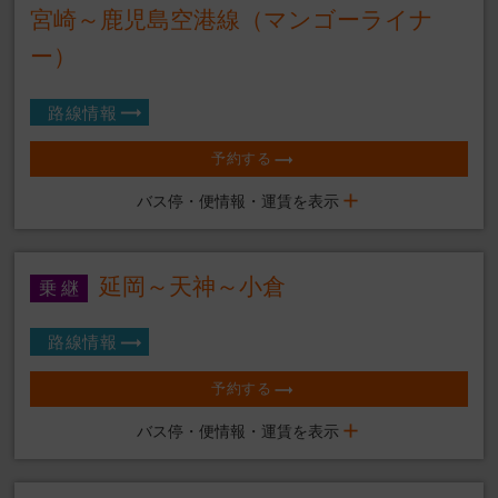
宮崎～鹿児島空港線（マンゴーライナ
ー）
路線情報
予約する
バス停・便情報・運賃を表示
延岡～天神～小倉
路線情報
予約する
バス停・便情報・運賃を表示