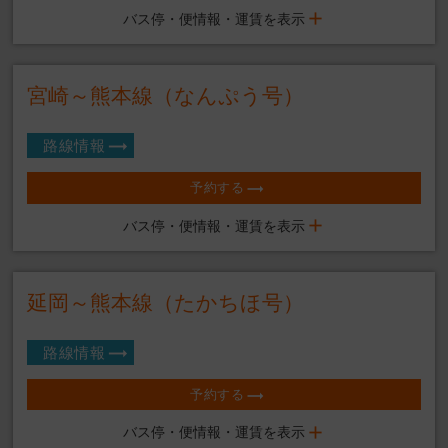
バス停・便情報・運賃を表示
宮崎～熊本線（なんぷう号）
路線情報
予約する
バス停・便情報・運賃を表示
延岡～熊本線（たかちほ号）
路線情報
予約する
バス停・便情報・運賃を表示