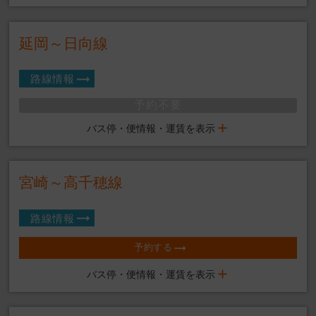
延岡～日向線
路線情報
予約不要
バス停・便情報・運賃を表示
宮崎～高千穂線
路線情報
予約する
バス停・便情報・運賃を表示