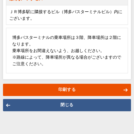
ＪＲ博多駅に隣接するビル（博多バスターミナルビル）内に
ございます。
博多バスターミナルの乗車場所は３階、降車場所は２階に
なります。
乗車場所をお間違えないよう、お越しください。
※路線によって、降車場所が異なる場合がございますので
ご注意ください。
印刷する
閉じる