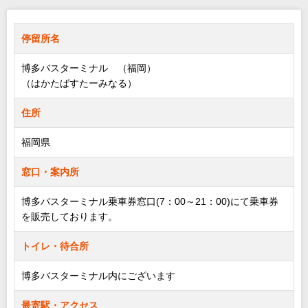
停留所名
博多バスターミナル （福岡）
（はかたばすたーみなる）
住所
福岡県
窓口・案内所
博多バスターミナル乗車券窓口(7：00～21：00)にて乗車券
を販売しております。
トイレ・待合所
博多バスターミナル内にございます
最寄駅・アクセス