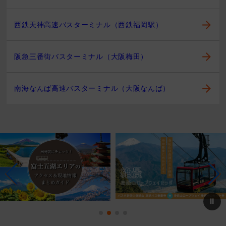
西鉄天神高速バスターミナル（西鉄福岡駅）
阪急三番街バスターミナル（大阪梅田）
南海なんば高速バスターミナル（大阪なんば）
⏸