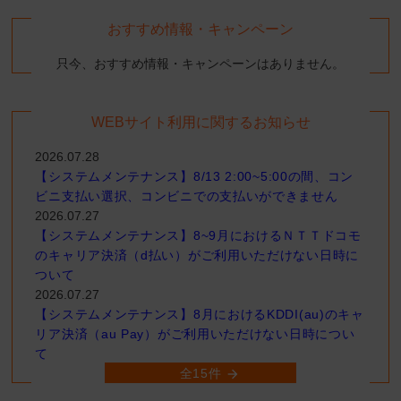
おすすめ情報・キャンペーン
只今、おすすめ情報・キャンペーンはありません。
WEBサイト利用に関するお知らせ
2026.07.28
【システムメンテナンス】8/13 2:00~5:00の間、コン
ビニ支払い選択、コンビニでの支払いができません
2026.07.27
【システムメンテナンス】8~9月におけるＮＴＴドコモ
のキャリア決済（d払い）がご利用いただけない日時に
ついて
2026.07.27
【システムメンテナンス】8月におけるKDDI(au)のキャ
リア決済（au Pay）がご利用いただけない日時につい
て
全15件