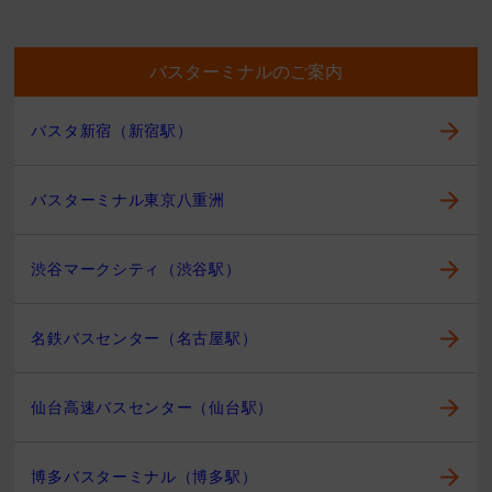
バスターミナルのご案内
バスタ新宿（新宿駅）
バスターミナル東京八重洲
渋谷マークシティ（渋谷駅）
名鉄バスセンター（名古屋駅）
仙台高速バスセンター（仙台駅）
博多バスターミナル（博多駅）