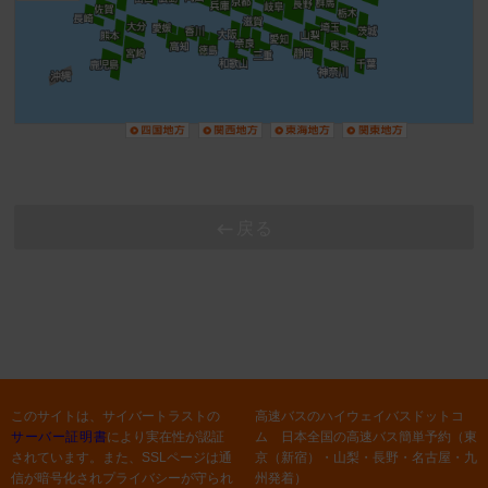
戻る
このサイトは、サイバートラストの
高速バスのハイウェイバスドットコ
サーバー証明書
により実在性が認証
ム 日本全国の高速バス簡単予約（東
されています。また、SSLページは通
京（新宿）・山梨・長野・名古屋・九
信が暗号化されプライバシーが守られ
州発着）