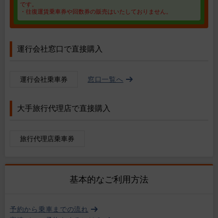
です。
・往復運賃乗車券や回数券の販売はいたしておりません。
運行会社窓口で直接購入
運行会社乗車券
窓口一覧へ
大手旅行代理店で直接購入
旅行代理店乗車券
基本的なご利用方法
予約から乗車までの流れ