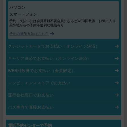
パソコン
スマートフォン
予約・支払いには会員登録不要会員になるとWEB回数券・お気に入り
乗降地からの予約等便利な機能有り
予約の操作方法はこちら
クレジットカードでお支払い
（オンライン決済）
キャリア決済でお支払い
（オンライン決済）
WEB回数券でお支払い
（会員限定）
コンビニエンスストアでお支払い
運行会社窓口でお支払い
バス車内で直接お支払い
電話予約センターで予約