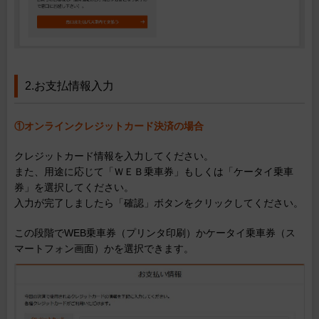
2.お支払情報入力
①オンラインクレジットカード決済の場合
クレジットカード情報を入力してください。
また、用途に応じて「ＷＥＢ乗車券」もしくは「ケータイ乗車
券」を選択してください。
入力が完了しましたら「確認」ボタンをクリックしてください。
この段階でWEB乗車券（プリンタ印刷）かケータイ乗車券（ス
マートフォン画面）かを選択できます。