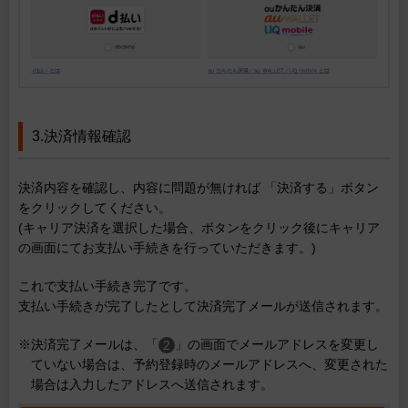
3.決済情報確認
決済内容を確認し、内容に問題が無ければ 「決済する」ボタン
をクリックしてください。
(キャリア決済を選択した場合、ボタンをクリック後にキャリア
の画面にてお支払い手続きを行っていただきます。)
これで支払い手続き完了です。
支払い手続きが完了したとして決済完了メールが送信されます。
※決済完了メールは、「
」の画面でメールアドレスを変更し
ていない場合は、予約登録時のメールアドレスへ、変更された
場合は入力したアドレスへ送信されます。