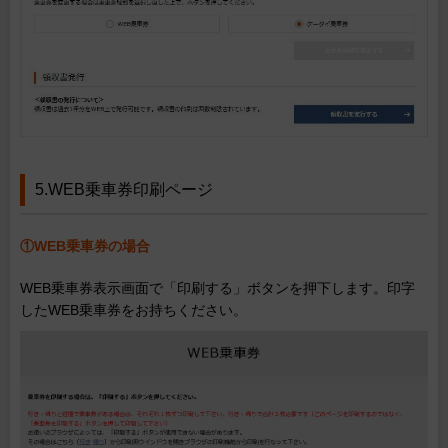
5.WEB乗車券印刷ページ
①WEB乗車券の場合
WEB乗車券表示画面で「印刷する」ボタンを押下します。印字
したWEB乗車券をお持ちください。