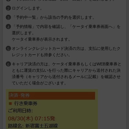
ログインします。
「予約中一覧」から該当の予約を選択します。
「予約情報」で内容を確認し、「ケータイ乗車券画面へ」を
選択します。
ケータイ乗車券が表示されます。
オンラインクレジットカード決済の方は、支払に使用したク
レジットカードも持参ください。
キャリア決済の方は、ケータイ乗車券もしくはWEB乗車券と
ともに運賃の支払いを行った際にキャリアから送付された決
済番号（キャリアから送付されるメールに記載）を確認させ
ていただく場合がございます。