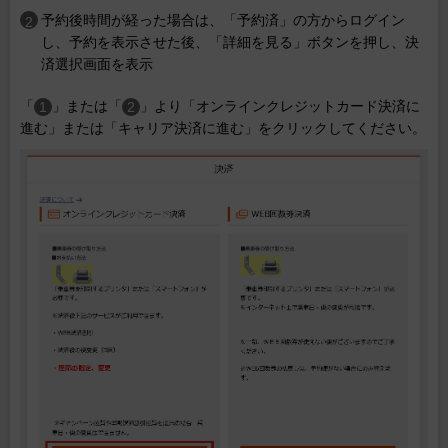
予約後時間が経った場合は、「予約済」の方からログイン
し、予約を表示させた後、「詳細を見る」ボタンを押し、決
済選択画面を表示
「
」または「
」より「オンラインクレジットカード決済に
進む」または「キャリア決済に進む」をクリックしてください。