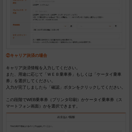
②キャリア決済の場合
キャリア決済情報を入力してください。
また、用途に応じて「ＷＥＢ乗車券」もしくは「ケータイ乗車
券」を選択してください。
入力が完了しましたら「確認」ボタンをクリックしてください。
この段階でWEB乗車券（プリンタ印刷）かケータイ乗車券（ス
マートフォン画面）かを選択できます。