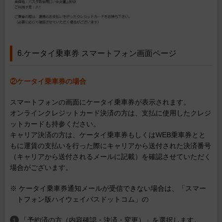
6.ケータイ乗車券 スマートフォン画面ページ
②ケータイ乗車券の場合
スマートフォンの画面にケータイ乗車券が表示されます。
オンラインクレジットカード決済の方は、支払に使用したクレジ
ットカードも持参ください。
キャリア決済の方は、ケータイ乗車券もしくはWEB乗車券とと
もに運賃の支払いを行った際にキャリアから送付された決済番号
（キャリアから送付されるメールに記載）を確認させていただく
場合がございます。
※ ケータイ乗車券通知メールが受信できない場合は、「スマー
トフォン版ハイウェイバスドットコム」の
「予約済の方（内容確認・決済・変更）」を選択します。