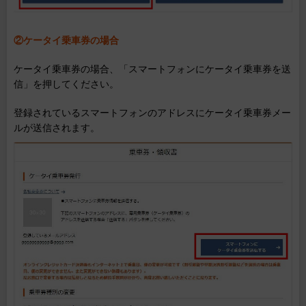
②ケータイ乗車券の場合
ケータイ乗車券の場合、「スマートフォンにケータイ乗車券を送
信」を押してください。
登録されているスマートフォンのアドレスにケータイ乗車券メー
ルが送信されます。