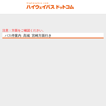
注意：方面をご確認ください。
バス停案内 高城 宮崎方面行き