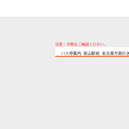
注意：方面をご確認ください。
バス停案内 富山駅前 名古屋方面行