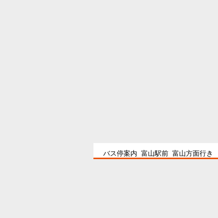
バス停案内 富山駅前 富山方面行き