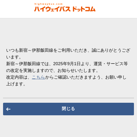
いつも新宿～伊那飯田線をご利用いただき、誠にありがとうござ
います。
新宿～伊那飯田線では、2025年9月1日より、運賃・サービス等
の改定を実施しますので、お知らせいたします。
改定内容は、
こちら
からご確認いただきますよう、お願い申し
上げます。
閉じる