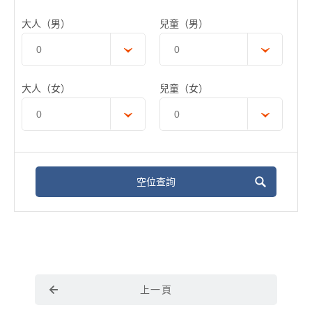
大人（男）
兒童（男）
大人（女）
兒童（女）
空位查詢
上一頁