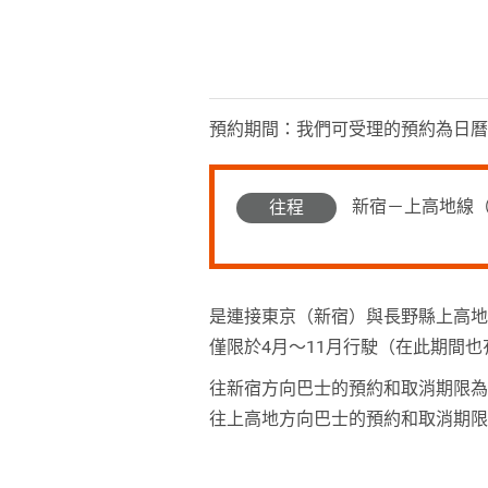
預約期間：我們可受理的預約為日曆
新宿－上高地線
往程
是連接東京（新宿）與長野縣上高地
僅限於4月～11月行駛（在此期間
往新宿方向巴士的預約和取消期限為
往上高地方向巴士的預約和取消期限