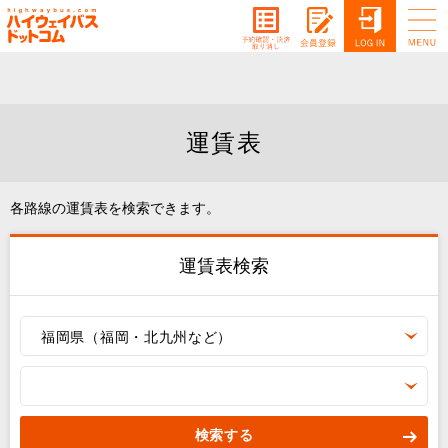
運賃表
各路線の運賃表を検索できます。
運賃表検索
福岡県（福岡・北九州など）
検索する