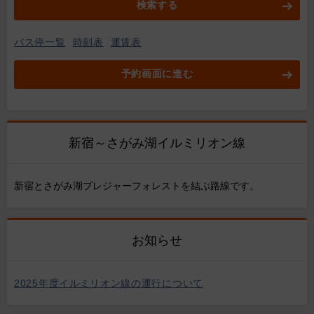
検索する
バス停一覧
時刻表
運賃表
予約画面に進む
新宿～さがみ湖イルミリオン線
新宿とさがみ湖プレジャーフォレストを結ぶ路線です。
お知らせ
2025年度イルミリオン線の運行について