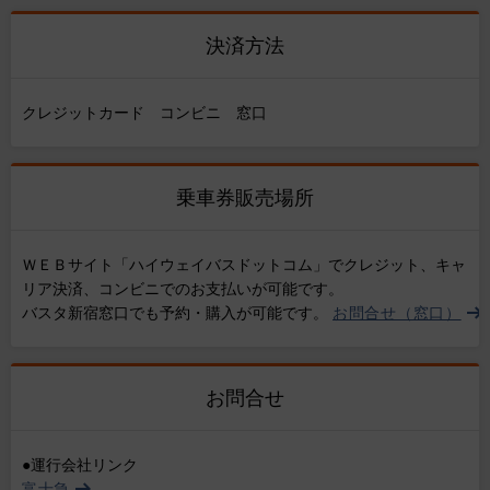
決済方法
クレジットカード コンビニ 窓口
乗車券販売場所
ＷＥＢサイト「ハイウェイバスドットコム」でクレジット、キャ
リア決済、コンビニでのお支払いが可能です。
バスタ新宿窓口でも予約・購入が可能です。
お問合せ（窓口）
お問合せ
●運行会社リンク
富士急