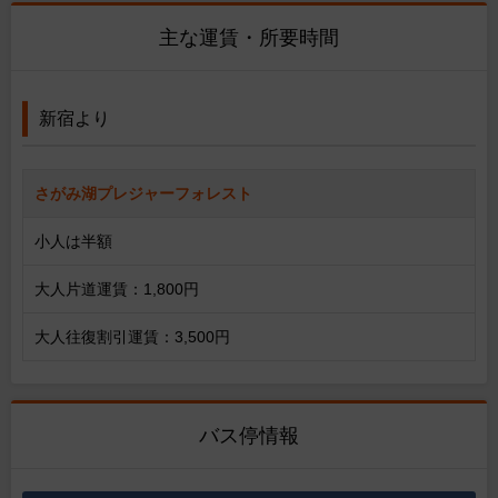
主な運賃・所要時間
新宿より
さがみ湖プレジャーフォレスト
小人は半額
大人片道運賃：1,800円
大人往復割引運賃：3,500円
バス停情報