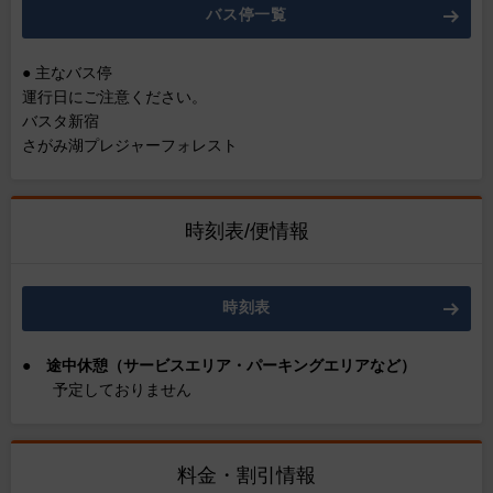
バス停一覧
● 主なバス停
運行日にご注意ください。
バスタ新宿
さがみ湖プレジャーフォレスト
時刻表/便情報
時刻表
●
途中休憩（サービスエリア・パーキングエリアなど）
予定しておりません
料金・割引情報