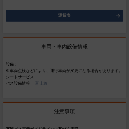
運賃表
車両・車内設備情報
設備：
※車両点検などにより、運行車両が変更になる場合があります。
シートサービス：
バス設備情報：
富士急
注意事項