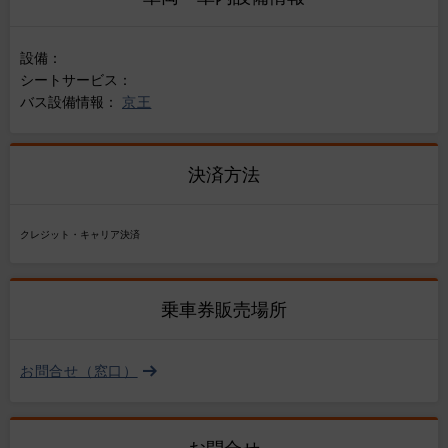
設備：
シートサービス：
バス設備情報：
京王
決済方法
クレジット・キャリア決済
乗車券販売場所
お問合せ（窓口）